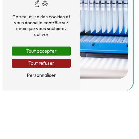
Ce site utilise des cookies et
vous donne le contrôle sur
ceux que vous souhaitez
activer
Tout accepter
Tout refuser
Personnaliser