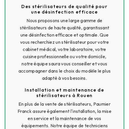
Des stérilisateurs de qualité pour
une désinfection efficace
Nous proposons une large gamme de
stérilisateurs de haute qualité, garantissant
une désinfection efficace et optimale. Que
vous recherchiez un stérilisateur pour votre
cabinet médical, votre laboratoire, votre
cuisine professionnelle ou votre domicile,
notre équipe saura vous conseiller et vous
accompagner dans le choix du modèle le plus
adapté à vos besoins.
Installation et maintenance de
stérilisateurs à Rouen
En plus de la vente de stérilisateurs, Paumier
Franck assure également l'installation, la mise
en service et la maintenance de vos
équipements. Notre équipe de techniciens