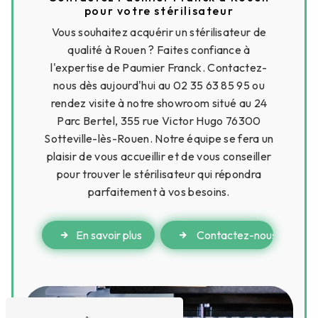
pour votre stérilisateur
Vous souhaitez acquérir un stérilisateur de
qualité à Rouen ? Faites confiance à
l'expertise de Paumier Franck. Contactez-
nous dès aujourd'hui au 02 35 63 85 95 ou
rendez visite à notre showroom situé au 24
Parc Bertel, 355 rue Victor Hugo 76300
Sotteville-lès-Rouen. Notre équipe se fera un
plaisir de vous accueillir et de vous conseiller
pour trouver le stérilisateur qui répondra
parfaitement à vos besoins.
En savoir plus
Contactez-nous