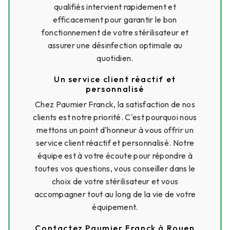
qualifiés intervient rapidement et
efficacement pour garantir le bon
fonctionnement de votre stérilisateur et
assurer une désinfection optimale au
quotidien.
Un service client réactif et
personnalisé
Chez Paumier Franck, la satisfaction de nos
clients est notre priorité. C'est pourquoi nous
mettons un point d'honneur à vous offrir un
service client réactif et personnalisé. Notre
équipe est à votre écoute pour répondre à
toutes vos questions, vous conseiller dans le
choix de votre stérilisateur et vous
accompagner tout au long de la vie de votre
équipement.
Contactez Paumier Franck à Rouen