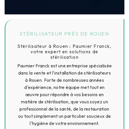
STÉRILISATEUR PRÈS DE ROUEN
Stérilisateur à Rouen : Paumier Franck,
votre expert en solutions de
stérilisation
Paumier Franck est une entreprise spécialisée
dans la vente et l'installation de stérilisateurs
à Rouen. Forte de nombreuses années
d'expérience, notre équipe met tout en
œuvre pour répondre à vos besoins en
matière de stérilisation, que vous soyez un
professionnel de la santé, de la restauration
ou tout simplement un particulier soucieux de
l'hygiène de votre environnement.