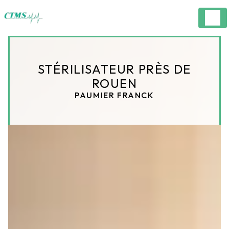
Panneau de gestion des cookies
STÉRILISATEUR PRÈS DE
ROUEN
PAUMIER FRANCK