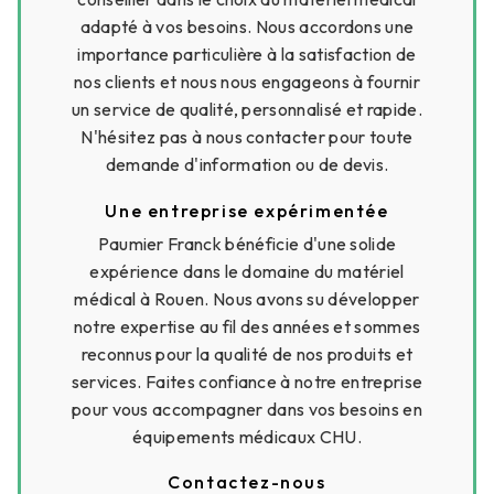
adapté à vos besoins. Nous accordons une
importance particulière à la satisfaction de
nos clients et nous nous engageons à fournir
un service de qualité, personnalisé et rapide.
N'hésitez pas à nous contacter pour toute
demande d'information ou de devis.
Une entreprise expérimentée
Paumier Franck bénéficie d'une solide
expérience dans le domaine du matériel
médical à Rouen. Nous avons su développer
notre expertise au fil des années et sommes
reconnus pour la qualité de nos produits et
services. Faites confiance à notre entreprise
pour vous accompagner dans vos besoins en
équipements médicaux CHU.
Contactez-nous