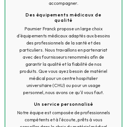
accompagner.
Des équipements médicaux de
qualité
Paumier Franck propose un large choix
d'équipements médicaux adaptés aux besoins
des professionnels de la santé et des
particuliers. Nous travaillons en partenariat
avec des fournisseurs renommés afin de
garantir la qualité et la fiabilité de nos
produits. Que vous ayez besoin de matériel
médical pour un centre hospitalier
universitaire (CHU) ou pour un usage
personnel, nous avons ce qu'il vous faut.
Un service personnalisé
Notre équipe est composée de professionnels
compétents et à l'écoute, prêts à vous
conseiller dans le choix du matériel médical