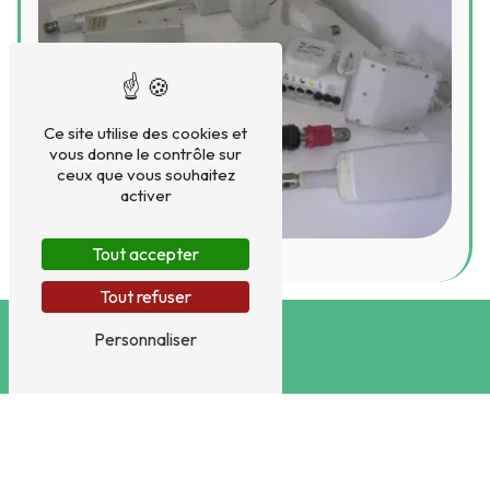
Ce site utilise des cookies et
vous donne le contrôle sur
ceux que vous souhaitez
activer
Tout accepter
Tout refuser
Personnaliser