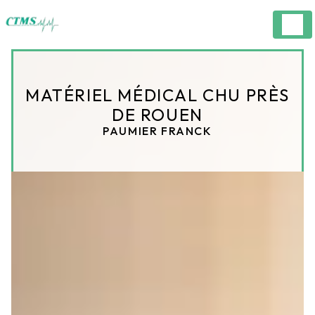
Panneau de gestion des cookies
MATÉRIEL MÉDICAL CHU PRÈS
DE ROUEN
PAUMIER FRANCK