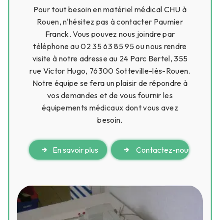
Pour tout besoin en matériel médical CHU à
Rouen, n'hésitez pas à contacter Paumier
Franck. Vous pouvez nous joindre par
téléphone au 02 35 63 85 95 ou nous rendre
visite à notre adresse au 24 Parc Bertel, 355
rue Victor Hugo, 76300 Sotteville-lès-Rouen.
Notre équipe se fera un plaisir de répondre à
vos demandes et de vous fournir les
équipements médicaux dont vous avez
besoin.
En savoir plus
Contactez-nous