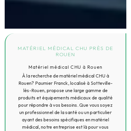
MATÉRIEL MÉDICAL CHU PRÈS DE
ROUEN
Matériel médical CHU à Rouen
À la recherche de matériel médical CHU à
Rouen? Paumier Franck, localisé à Sotteville-
lès-Rouen, propose une large gamme de
produits et équipements médicaux de qualité
pour répondre à vos besoins. Que vous soyez
un professionnel de la santé ou un particulier
ayant des besoins spécifiques en matériel
médical, notre entreprise est là pour vous