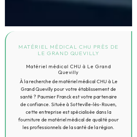
MATÉRIEL MÉDICAL CHU PRÈS DE
LE GRAND QUEVILLY
Matériel médical CHU à Le Grand
Quevilly
À la recherche de matériel médical CHU à Le
Grand Quevilly pour votre établissement de
santé ? Paumier Franck est votre partenaire
de confiance. Située à Sotteville-lès-Rouen,
cette entreprise est spécialisée dans la
fourniture de matériel médical de qualité pour
les professionnels de la santé de la région.