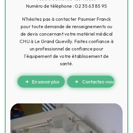
Numéro de téléphone : 02 35 63 85 95
N'hésitez pas à contacter Paumier Franck
pour toute demande de renseignements ou
de devis concernant votre matériel médical
CHU à Le Grand Quevilly. Faites confiance à
un professionnel de confiance pour
l'équipement de votre établissement de
santé.
En savoir plus
Contactez-nous