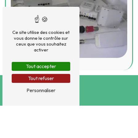
Ce site utilise des cookies et
vous donne le contrôle sur
ceux que vous souhaitez
activer
Tout accepter
Tout refuser
Personnaliser