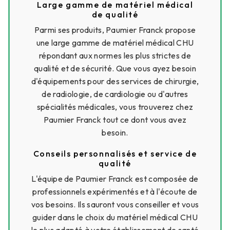
Large gamme de matériel médical
de qualité
Parmi ses produits, Paumier Franck propose
une large gamme de matériel médical CHU
répondant aux normes les plus strictes de
qualité et de sécurité. Que vous ayez besoin
d'équipements pour des services de chirurgie,
de radiologie, de cardiologie ou d'autres
spécialités médicales, vous trouverez chez
Paumier Franck tout ce dont vous avez
besoin.
Conseils personnalisés et service de
qualité
L'équipe de Paumier Franck est composée de
professionnels expérimentés et à l'écoute de
vos besoins. Ils sauront vous conseiller et vous
guider dans le choix du matériel médical CHU