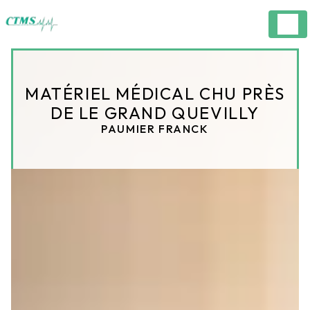
Panneau de gestion des cookies
MATÉRIEL MÉDICAL CHU PRÈS
DE LE GRAND QUEVILLY
PAUMIER FRANCK