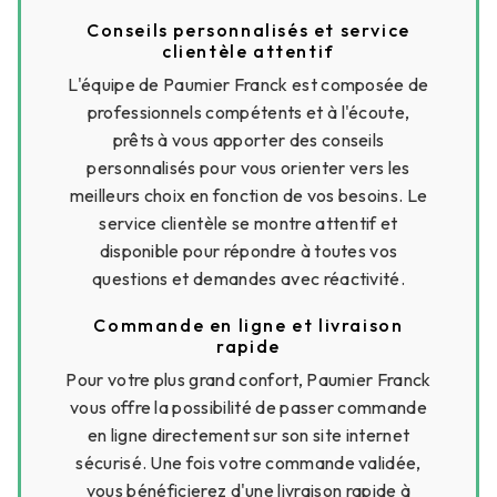
Conseils personnalisés et service
clientèle attentif
L'équipe de Paumier Franck est composée de
professionnels compétents et à l'écoute,
prêts à vous apporter des conseils
personnalisés pour vous orienter vers les
meilleurs choix en fonction de vos besoins. Le
service clientèle se montre attentif et
disponible pour répondre à toutes vos
questions et demandes avec réactivité.
Commande en ligne et livraison
rapide
Pour votre plus grand confort, Paumier Franck
vous offre la possibilité de passer commande
en ligne directement sur son site internet
sécurisé. Une fois votre commande validée,
vous bénéficierez d'une livraison rapide à