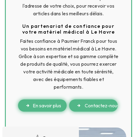
l'adresse de votre choix, pour recevoir vos
articles dans les meilleurs délais.
Un partenariat de confiance pour
votre matériel médical à Le Havre
Faites confiance à Paumier Franck pour tous
vos besoins en matériel médical à Le Havre.
Grâce à son expertise et sa gamme complète
de produits de qualité, vous pourrez exercer
votre activité médicale en toute sérénité,
avec des équipements fiables et
performants.
En savoir plus
Contactez-nous