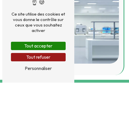
Ce site utilise des cookies et
vous donne le contrôle sur
ceux que vous souhaitez
activer
Tout accepter
Tout refuser
Personnaliser