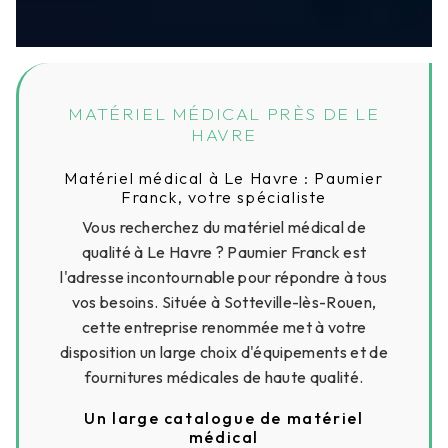
MATÉRIEL MÉDICAL PRÈS DE LE
HAVRE
Matériel médical à Le Havre : Paumier
Franck, votre spécialiste
Vous recherchez du matériel médical de
qualité à Le Havre ? Paumier Franck est
l'adresse incontournable pour répondre à tous
vos besoins. Située à Sotteville-lès-Rouen,
cette entreprise renommée met à votre
disposition un large choix d'équipements et de
fournitures médicales de haute qualité.
Un large catalogue de matériel
médical