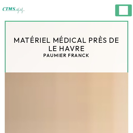
Panneau de gestion des cookies
MATÉRIEL MÉDICAL PRÈS DE
LE HAVRE
PAUMIER FRANCK