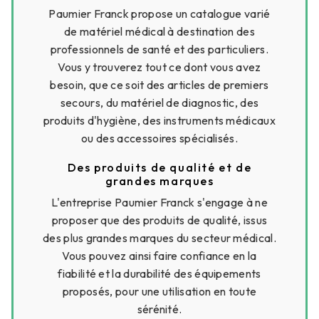
Paumier Franck propose un catalogue varié
de matériel médical à destination des
professionnels de santé et des particuliers.
Vous y trouverez tout ce dont vous avez
besoin, que ce soit des articles de premiers
secours, du matériel de diagnostic, des
produits d'hygiène, des instruments médicaux
ou des accessoires spécialisés.
Des produits de qualité et de
grandes marques
L'entreprise Paumier Franck s'engage à ne
proposer que des produits de qualité, issus
des plus grandes marques du secteur médical.
Vous pouvez ainsi faire confiance en la
fiabilité et la durabilité des équipements
proposés, pour une utilisation en toute
sérénité.