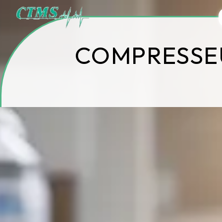
Panneau de gestion des cookies
COMPRESSEU