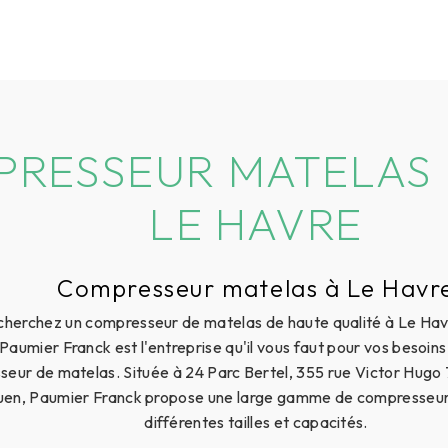
RESSEUR MATELAS 
LE HAVRE
Compresseur matelas à Le Havr
cherchez un compresseur de matelas de haute qualité à Le Hav
 Paumier Franck est l'entreprise qu'il vous faut pour vos besoin
eur de matelas. Située à 24 Parc Bertel, 355 rue Victor Hugo 
uen, Paumier Franck propose une large gamme de compresseur
différentes tailles et capacités.