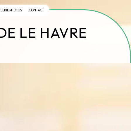
LERIE PHOTOS
CONTACT
DE LE HAVRE