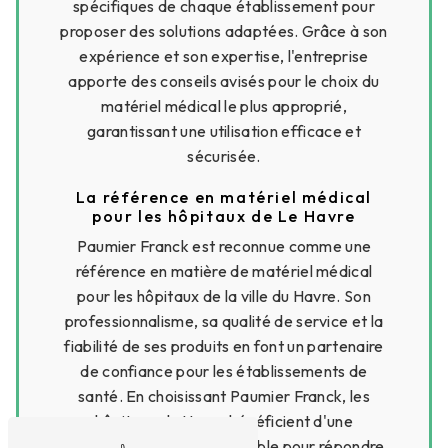
spécifiques de chaque établissement pour
proposer des solutions adaptées. Grâce à son
expérience et son expertise, l'entreprise
apporte des conseils avisés pour le choix du
matériel médical le plus approprié,
garantissant une utilisation efficace et
sécurisée.
La référence en matériel médical
pour les hôpitaux de Le Havre
Paumier Franck est reconnue comme une
référence en matière de matériel médical
pour les hôpitaux de la ville du Havre. Son
professionnalisme, sa qualité de service et la
fiabilité de ses produits en font un partenaire
de confiance pour les établissements de
santé. En choisissant Paumier Franck, les
hôpitaux du Havre bénéficient d'une
collaboration solide et durable pour répondre