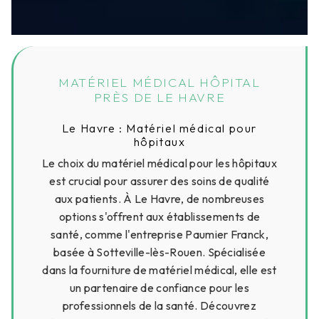
MATÉRIEL MÉDICAL HÔPITAL
PRÈS DE LE HAVRE
Le Havre : Matériel médical pour
hôpitaux
Le choix du matériel médical pour les hôpitaux
est crucial pour assurer des soins de qualité
aux patients. À Le Havre, de nombreuses
options s'offrent aux établissements de
santé, comme l'entreprise Paumier Franck,
basée à Sotteville-lès-Rouen. Spécialisée
dans la fourniture de matériel médical, elle est
un partenaire de confiance pour les
professionnels de la santé. Découvrez