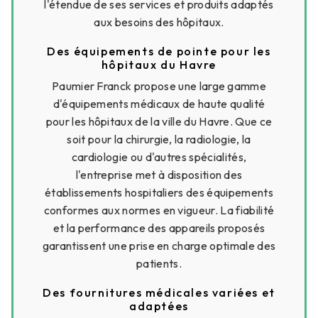
l'étendue de ses services et produits adaptés
aux besoins des hôpitaux.
Des équipements de pointe pour les
hôpitaux du Havre
Paumier Franck propose une large gamme
d'équipements médicaux de haute qualité
pour les hôpitaux de la ville du Havre. Que ce
soit pour la chirurgie, la radiologie, la
cardiologie ou d'autres spécialités,
l'entreprise met à disposition des
établissements hospitaliers des équipements
conformes aux normes en vigueur. La fiabilité
et la performance des appareils proposés
garantissent une prise en charge optimale des
patients.
Des fournitures médicales variées et
adaptées