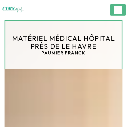
Panneau de gestion des cookies
MATÉRIEL MÉDICAL HÔPITAL
PRÈS DE LE HAVRE
PAUMIER FRANCK