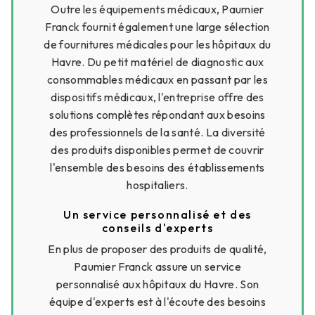
Outre les équipements médicaux, Paumier
Franck fournit également une large sélection
de fournitures médicales pour les hôpitaux du
Havre. Du petit matériel de diagnostic aux
consommables médicaux en passant par les
dispositifs médicaux, l'entreprise offre des
solutions complètes répondant aux besoins
des professionnels de la santé. La diversité
des produits disponibles permet de couvrir
l'ensemble des besoins des établissements
hospitaliers.
Un service personnalisé et des
conseils d'experts
En plus de proposer des produits de qualité,
Paumier Franck assure un service
personnalisé aux hôpitaux du Havre. Son
équipe d'experts est à l'écoute des besoins