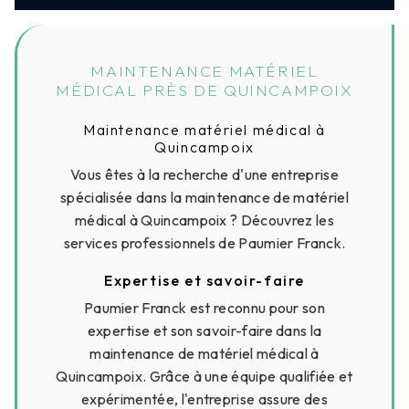
MAINTENANCE MATÉRIEL
MÉDICAL PRÈS DE QUINCAMPOIX
Maintenance matériel médical à
Quincampoix
Vous êtes à la recherche d'une entreprise
spécialisée dans la maintenance de matériel
médical à Quincampoix ? Découvrez les
services professionnels de Paumier Franck.
Expertise et savoir-faire
Paumier Franck est reconnu pour son
expertise et son savoir-faire dans la
maintenance de matériel médical à
Quincampoix. Grâce à une équipe qualifiée et
expérimentée, l'entreprise assure des