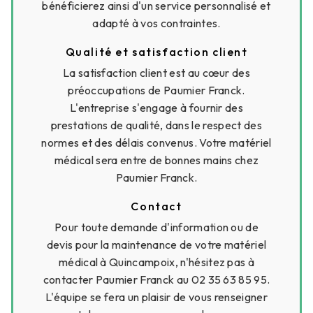
bénéficierez ainsi d'un service personnalisé et
adapté à vos contraintes.
Qualité et satisfaction client
La satisfaction client est au cœur des
préoccupations de Paumier Franck.
L'entreprise s'engage à fournir des
prestations de qualité, dans le respect des
normes et des délais convenus. Votre matériel
médical sera entre de bonnes mains chez
Paumier Franck.
Contact
Pour toute demande d'information ou de
devis pour la maintenance de votre matériel
médical à Quincampoix, n'hésitez pas à
contacter Paumier Franck au 02 35 63 85 95.
L'équipe se fera un plaisir de vous renseigner