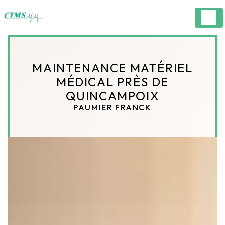
Panneau de gestion des cookies
MAINTENANCE MATÉRIEL
MÉDICAL PRÈS DE
QUINCAMPOIX
PAUMIER FRANCK