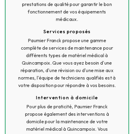
prestations de qualité pour garantir le bon
fonctionnement de vos équipements
médicaux.
Services proposés
Paumier Franck propose une gamme
complète de services de maintenance pour
différents types de matériel médical à
Quincampoix. Que vous ayez besoin d'une
réparation, d'une révision ou d'une mise aux
normes, l'équipe de techniciens qualifiés est à
votre disposition pour répondre à vos besoins.
Intervention à domicile
Pour plus de praticité, Paumier Franck
propose également des interventions à
domicile pour la maintenance de votre
matériel médical à Quincampoix. Vous