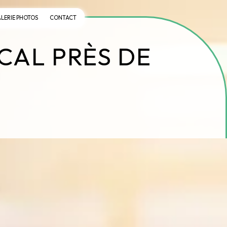
LERIE PHOTOS
CONTACT
CAL PRÈS DE