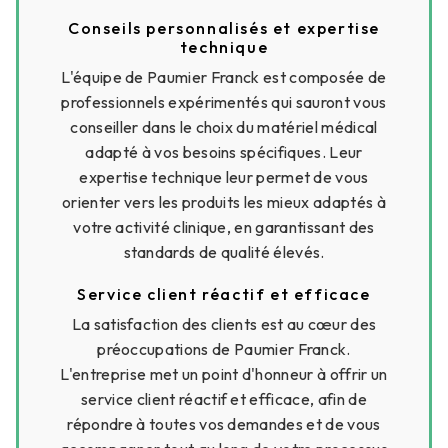
Conseils personnalisés et expertise
technique
L'équipe de Paumier Franck est composée de
professionnels expérimentés qui sauront vous
conseiller dans le choix du matériel médical
adapté à vos besoins spécifiques. Leur
expertise technique leur permet de vous
orienter vers les produits les mieux adaptés à
votre activité clinique, en garantissant des
standards de qualité élevés.
Service client réactif et efficace
La satisfaction des clients est au cœur des
préoccupations de Paumier Franck.
L'entreprise met un point d'honneur à offrir un
service client réactif et efficace, afin de
répondre à toutes vos demandes et de vous