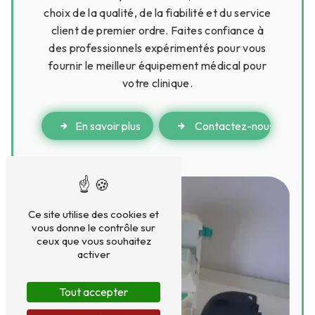
choix de la qualité, de la fiabilité et du service
client de premier ordre. Faites confiance à
des professionnels expérimentés pour vous
fournir le meilleur équipement médical pour
votre clinique.
En savoir plus
Contactez-nous
Ce site utilise des cookies et
vous donne le contrôle sur
ceux que vous souhaitez
activer
Tout accepter