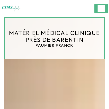
Panneau de gestion des cookies
MATÉRIEL MÉDICAL CLINIQUE
PRÈS DE BARENTIN
PAUMIER FRANCK