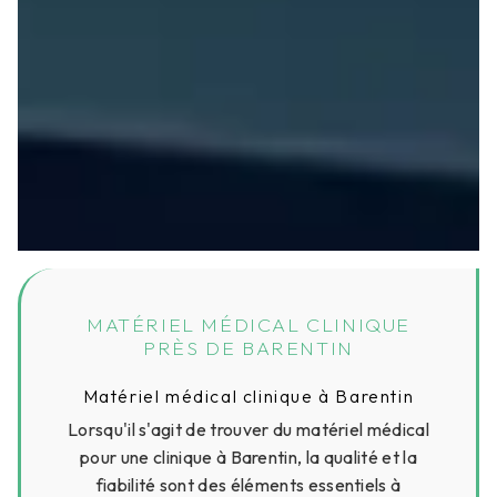
MATÉRIEL MÉDICAL CLINIQUE
PRÈS DE BARENTIN
Matériel médical clinique à Barentin
Lorsqu'il s'agit de trouver du matériel médical
pour une clinique à Barentin, la qualité et la
fiabilité sont des éléments essentiels à