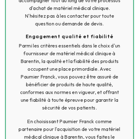
accompagner tout au long de votre processus
d'achat de matériel médical clinique.
N'hésitez pas à les contacter pour toute
question ou demande de devis.
Engagement qualité et fiabilité
Parmi les critères essentiels dans le choix d'un
fournisseur de matériel médical clinique à
Barentin, la qualité et la fiabilité des produits
occupent une place primordiale. Avec
Paumier Franck, vous pouvez être assuré de
bénéficier de produits de haute qualité,
conformes aux normes en vigueur, et offrant
une fiabilité à toute épreuve pour garantir la
sécurité de vos patients.
En choisissant Paumier Franck comme
partenaire pour l'acquisition de votre matériel
médical clinique à Barentin, vous faites le