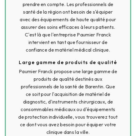
prendre en compte. Les professionnels de
santé de la région ont besoin de s'équiper
avec des équipements de haute qualité pour
assurer des soins efficaces à leurs patients.
C'est là que l'entreprise Paumier Franck
intervient en tant que fournisseur de
confiance de matériel médical clinique.
Large gamme de produits de qualité
Paumier Franck propose une large gamme de
produits de qualité destinés aux
professionnels de la santé de Barentin. Que
ce soit pour l'acquisition de matériel de
diagnostic, d'instruments chirurgicaux, de
consommables médicaux ou d'équipements
de protection individuelle, vous trouverez tout
ce dont vous avez besoin pour équiper votre
clinique dans la ville.