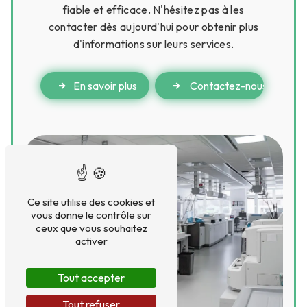
fiable et efficace. N'hésitez pas à les
contacter dès aujourd'hui pour obtenir plus
d'informations sur leurs services.
En savoir plus
Contactez-nous
Ce site utilise des cookies et
vous donne le contrôle sur
ceux que vous souhaitez
activer
Tout accepter
Tout refuser