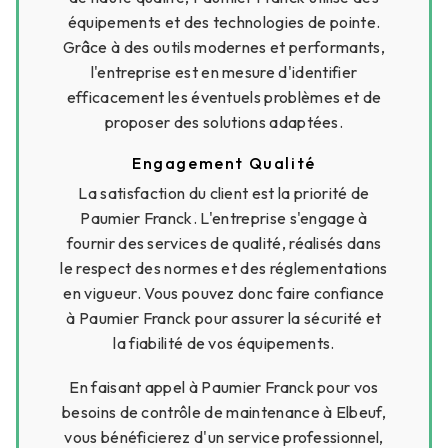
équipements et des technologies de pointe.
Grâce à des outils modernes et performants,
l'entreprise est en mesure d'identifier
efficacement les éventuels problèmes et de
proposer des solutions adaptées.
Engagement Qualité
La satisfaction du client est la priorité de
Paumier Franck. L'entreprise s'engage à
fournir des services de qualité, réalisés dans
le respect des normes et des réglementations
en vigueur. Vous pouvez donc faire confiance
à Paumier Franck pour assurer la sécurité et
la fiabilité de vos équipements.
En faisant appel à Paumier Franck pour vos
besoins de contrôle de maintenance à Elbeuf,
vous bénéficierez d'un service professionnel,