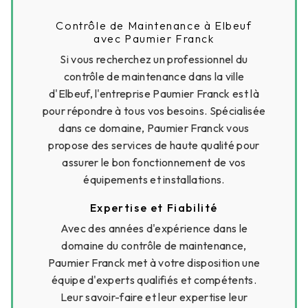
Contrôle de Maintenance à Elbeuf
avec Paumier Franck
Si vous recherchez un professionnel du
contrôle de maintenance dans la ville
d'Elbeuf, l'entreprise Paumier Franck est là
pour répondre à tous vos besoins. Spécialisée
dans ce domaine, Paumier Franck vous
propose des services de haute qualité pour
assurer le bon fonctionnement de vos
équipements et installations.
Expertise et Fiabilité
Avec des années d'expérience dans le
domaine du contrôle de maintenance,
Paumier Franck met à votre disposition une
équipe d'experts qualifiés et compétents.
Leur savoir-faire et leur expertise leur