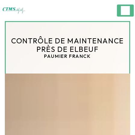
Panneau de gestion des cookies
CONTRÔLE DE MAINTENANCE
PRÈS DE ELBEUF
PAUMIER FRANCK