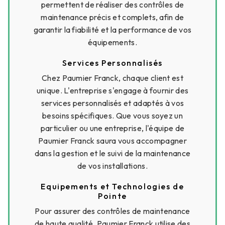
permettent de réaliser des contrôles de
maintenance précis et complets, afin de
garantir la fiabilité et la performance de vos
équipements.
Services Personnalisés
Chez Paumier Franck, chaque client est
unique. L'entreprise s'engage à fournir des
services personnalisés et adaptés à vos
besoins spécifiques. Que vous soyez un
particulier ou une entreprise, l'équipe de
Paumier Franck saura vous accompagner
dans la gestion et le suivi de la maintenance
de vos installations.
Equipements et Technologies de
Pointe
Pour assurer des contrôles de maintenance
de haute qualité, Paumier Franck utilise des